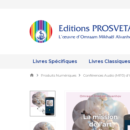
Livres Spécifiques
Livres Classique
Produits Numériques
Conférences Audio (MP3) 