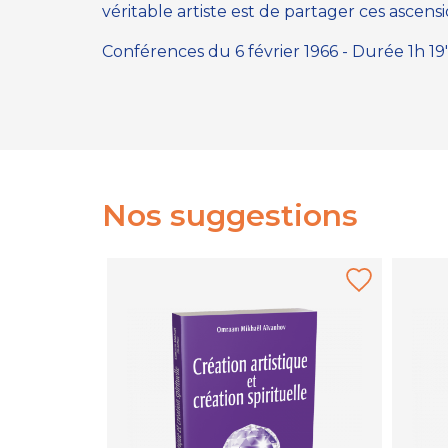
véritable artiste est de partager ces ascensi
Conférences du 6 février 1966 - Durée 1h 19' 3
Nos suggestions