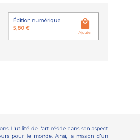
Édition numérique
5,80 €
Ajouter
ns. L'utilité de l'art réside dans son aspect
eurs pour le monde. Ainsi, la mission d'un