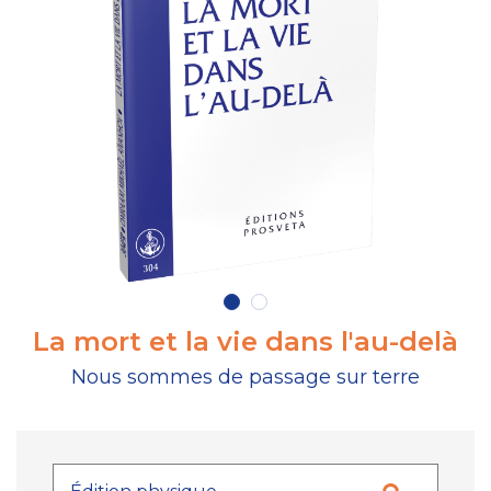
La mort et la vie dans l'au-delà
Nous sommes de passage sur terre