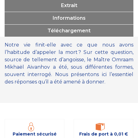
Extrait
Informations
Téléchargement
Notre vie finit-elle avec ce que nous avons
l’habitude d’appeler la mort ? Sur cette question,
source de tellement d’angoisse, le Maître Omraam
Mikhaël Aïvanhov a été, sous différentes formes,
souvent interrogé. Nous présentons ici l’essentiel
des réponses qu’il a été amené à donner.
Paiement sécurisé
Frais de port à 0,01 €