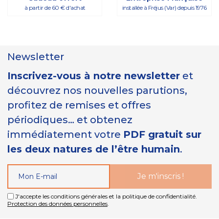
à partir de 60 € d'achat
installée à Fréjus (Var) depuis 1976
Newsletter
Inscrivez-vous à notre newsletter
et
découvrez nos nouvelles parutions,
profitez de remises et offres
périodiques… et obtenez
immédiatement votre
PDF gratuit sur
les deux natures de l’être humain
.
J'accepte les conditions générales et la politique de confidentialité.
Protection des données personnelles
.