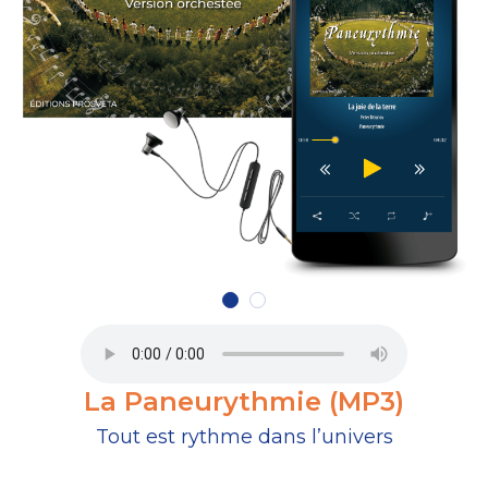
La Paneurythmie (MP3)
Tout est rythme dans l’univers