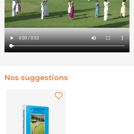
Nos suggestions