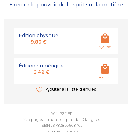
Exercer le pouvoir de l’esprit sur la matière
Édition physique
9,80 €
Ajouter
Édition numérique
6,49 €
Ajouter
Ajouter à la liste d'envies
Réf : P241FR
223 pages - Traduit en plus de 10 langues
ISBN : 9782855668765
Langue : Français