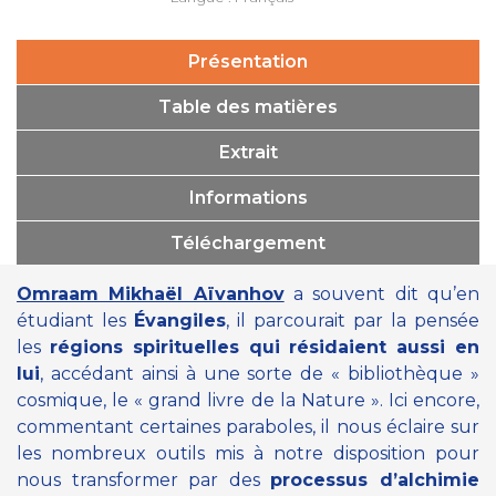
Présentation
Table des matières
Extrait
Informations
Téléchargement
Omraam Mikhaël Aïvanhov
a souvent dit qu’en
étudiant les
Évangiles
, il parcourait par la pensée
les
régions spirituelles qui résidaient aussi en
lui
, accédant ainsi à une sorte de « bibliothèque »
cosmique, le « grand livre de la Nature ». Ici encore,
commentant certaines paraboles, il nous éclaire sur
les nombreux outils mis à notre disposition pour
nous transformer par des
processus d’alchimie