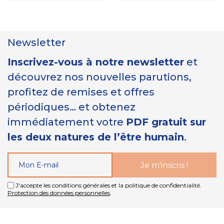
Newsletter
Inscrivez-vous à notre newsletter
et
découvrez nos nouvelles parutions,
profitez de remises et offres
périodiques… et obtenez
immédiatement votre
PDF gratuit sur
les deux natures de l’être humain
.
J'accepte les conditions générales et la politique de confidentialité.
Protection des données personnelles
.