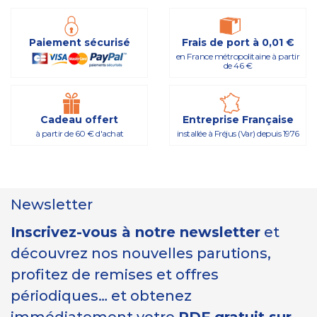
Paiement sécurisé
Frais de port à 0,01 €
en France métropolitaine à partir
de 46 €
Cadeau offert
Entreprise Française
à partir de 60 € d'achat
installée à Fréjus (Var) depuis 1976
Newsletter
Inscrivez-vous à notre newsletter
et
découvrez nos nouvelles parutions,
profitez de remises et offres
périodiques… et obtenez