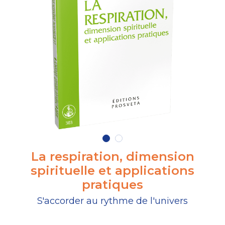
La respiration, dimension
spirituelle et applications
pratiques
S'accorder au rythme de l'univers