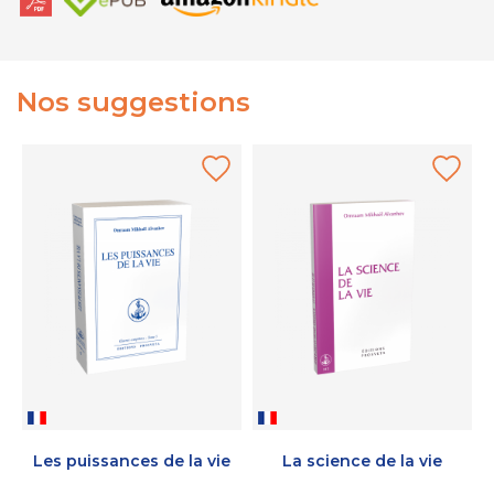
Nos suggestions
Les puissances de la vie
La science de la vie