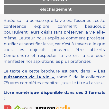
Téléchargement
Basée sur la pensée que la vie est l'essentiel, cette
conférence explore comment beaucoup
poursuivent leurs désirs sans préserver la vie elle-
même. L’auteur nous explique comment protéger,
purifier et sanctifier la vie, car c'est à travers elle que
tous les objectifs peuvent être atteints.
Comprendre et respecter la vie est la clé pour
manifester nos aspirations les plus profondes.
Le texte de cette brochure est paru dans :
« Les
puissances de la vie »
, tome 5 de la collection
Œuvres complètes, chapitre I, sous le titre « La vie »
Livre numérique disponible dans ces 3 formats
: