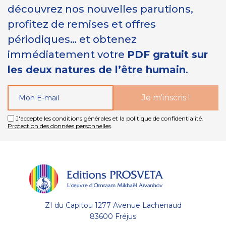
découvrez nos nouvelles parutions,
profitez de remises et offres
périodiques… et obtenez
immédiatement votre
PDF gratuit sur
les deux natures de l’être humain
.
J'accepte les conditions générales et la politique de confidentialité.
Protection des données personnelles
.
ZI du Capitou 1277 Avenue Lachenaud
83600 Fréjus