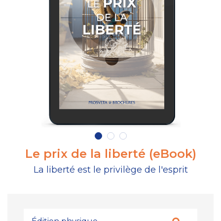
Le prix de la liberté (eBook)
La liberté est le privilège de l'esprit