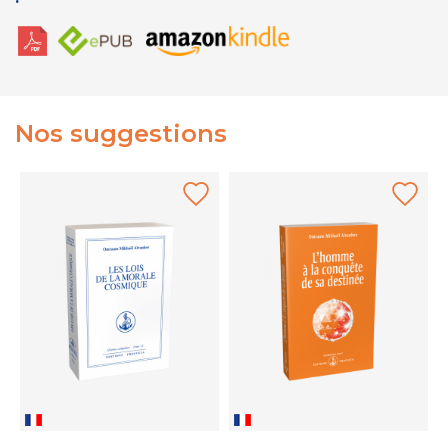
Nos suggestions