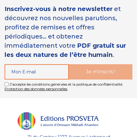
Inscrivez-vous à notre newsletter
et
découvrez nos nouvelles parutions,
profitez de remises et offres
périodiques… et obtenez
immédiatement votre
PDF gratuit sur
les deux natures de l’être humain
.
J'accepte les conditions générales et la politique de confidentialité.
Protection des données personnelles
.
ZI du Capitou 1277 Avenue Lachenaud