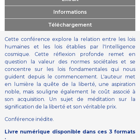
Informations
Téléchargement
Cette conférence explore la relation entre les lois
humaines et les lois établies par l'Intelligence
cosmique. Cette réflexion profonde remet en
question la valeur des normes sociétales et se
concentre sur les lois fondamentales qui nous
guident depuis le commencement. L'auteur met
en lumière la quête de la liberté, une aspiration
noble, mais souligne également le coût associé à
son acquisition. Un sujet de méditation sur la
signification de la liberté et son véritable prix.
Conférence inédite.
Livre numérique disponible dans ces 3 formats
: