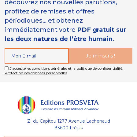
découvrez nos nouvelles parutions,
profitez de remises et offres
périodiques… et obtenez
immédiatement votre
PDF gratuit sur
les deux natures de l’être humain
.
J'accepte les conditions générales et la politique de confidentialité.
Protection des données personnelles
.
ZI du Capitou 1277 Avenue Lachenaud
83600 Fréjus