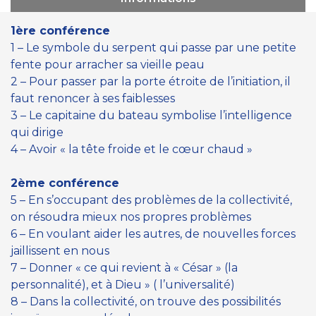
1ère conférence
1 – Le symbole du serpent qui passe par une petite
fente pour arracher sa vieille peau
2 – Pour passer par la porte étroite de l’initiation, il
faut renoncer à ses faiblesses
3 – Le capitaine du bateau symbolise l’intelligence
qui dirige
4 – Avoir « la tête froide et le cœur chaud »
2ème conférence
5 – En s’occupant des problèmes de la collectivité,
on résoudra mieux nos propres problèmes
6 – En voulant aider les autres, de nouvelles forces
jaillissent en nous
7 – Donner « ce qui revient à « César » (la
personnalité), et à Dieu » ( l’universalité)
8 – Dans la collectivité, on trouve des possibilités