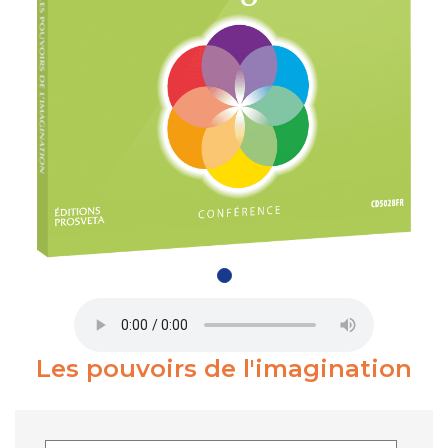
Les pouvoirs de l'imagination