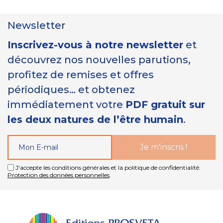
Newsletter
Inscrivez-vous à notre newsletter
et
découvrez nos nouvelles parutions,
profitez de remises et offres
périodiques… et obtenez
immédiatement votre
PDF gratuit sur
les deux natures de l’être humain
.
J'accepte les conditions générales et la politique de confidentialité.
Protection des données personnelles
.