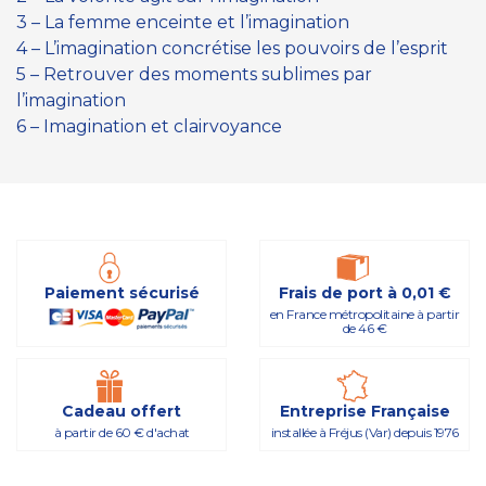
3 – La femme enceinte et l’imagination
4 – L’imagination concrétise les pouvoirs de l’esprit
5 – Retrouver des moments sublimes par
l’imagination
6 – Imagination et clairvoyance
Paiement sécurisé
Frais de port à 0,01 €
en France métropolitaine à partir
de 46 €
Cadeau offert
Entreprise Française
à partir de 60 € d'achat
installée à Fréjus (Var) depuis 1976