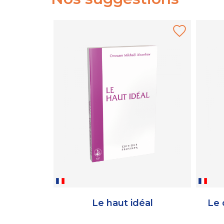
Le haut idéal
Le 