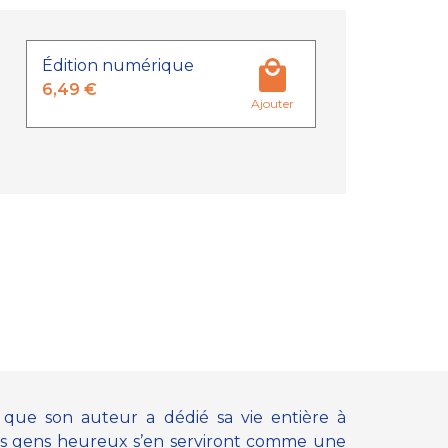
Édition numérique
6,49 €
Ajouter
que son auteur a dédié sa vie entière à
Les gens heureux s’en serviront comme une