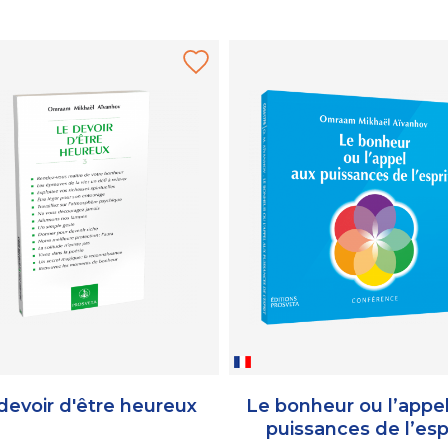
devoir d'être heureux
Le bonheur ou l’appe
puissances de l’esp