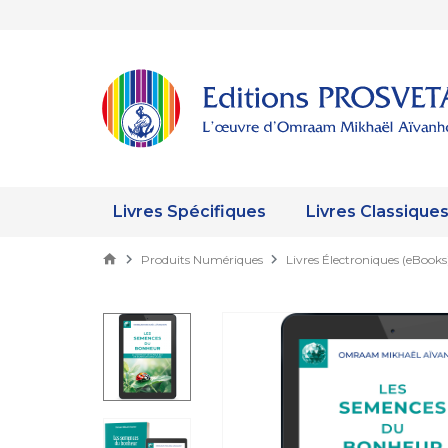
Livres Spécifiques
Livres Classique
Produits Numériques
Livres Électroniques (eBooks