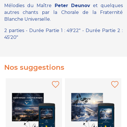
Mélodies du Maître
Peter Deunov
et quelques
autres chants par la Chorale de la Fraternité
Blanche Universelle.
2 parties - Durée Partie 1 : 49'22" - Durée Partie 2 :
45'20"
Nos suggestions