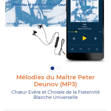
Mélodies du Maître Peter
Deunov (MP3)
Chœur Evéra et Chorale de la Fraternité
Blanche Universelle