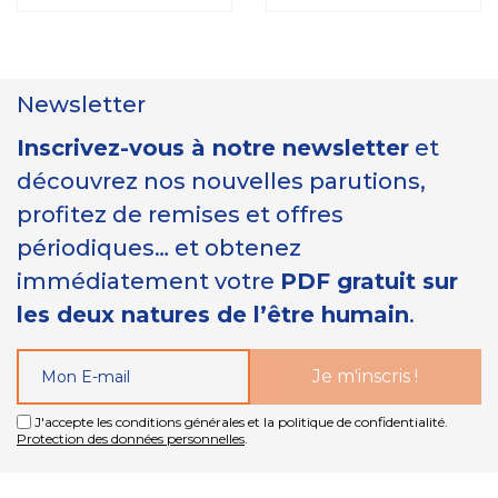
Newsletter
Inscrivez-vous à notre newsletter
et
découvrez nos nouvelles parutions,
profitez de remises et offres
périodiques… et obtenez
immédiatement votre
PDF gratuit sur
les deux natures de l’être humain
.
J'accepte les conditions générales et la politique de confidentialité.
Protection des données personnelles
.