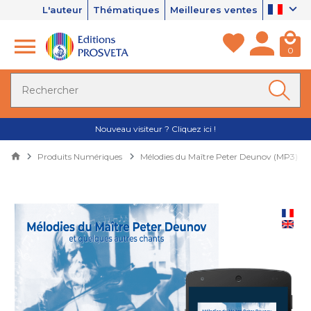
L'auteur
Thématiques
Meilleures ventes
0
Nouveau visiteur ? Cliquez ici !
Produits Numériques
Mélodies du Maître Peter Deunov (MP3)