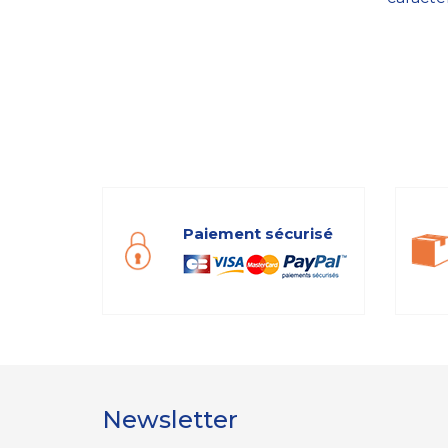
Paiement sécurisé
Newsletter