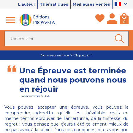
L'auteur
Thématiques
Meilleures ventes
0
Nouveau visiteur ? Cliquez ici !
Une Épreuve est terminée
quand nous pouvons nous
en réjouir
16 décembre 2014
Vous pouvez accepter une épreuve, vous pouvez la
comprendre, admettre qu’elle est inévitable, mais en
même temps éprouver de l’amertume, de la tristesse, du
regret : vous pensez que ç’aurait été tellement mieux de
ne pas avoir à la subir ! Dans ces conditions, dites-vous que