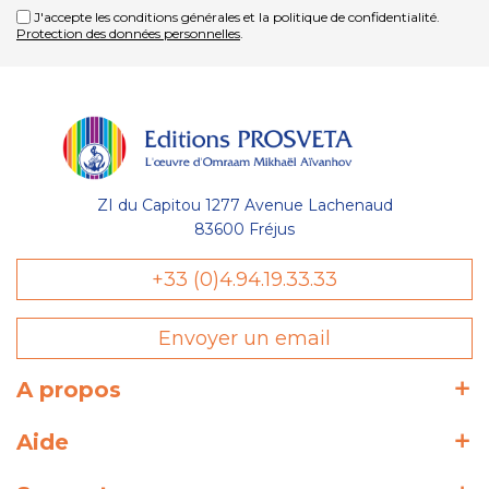
J'accepte les conditions générales et la politique de confidentialité.
Protection des données personnelles
.
ZI du Capitou 1277 Avenue Lachenaud
83600 Fréjus
+33 (0)4.94.19.33.33
Envoyer un email
A propos
Aide