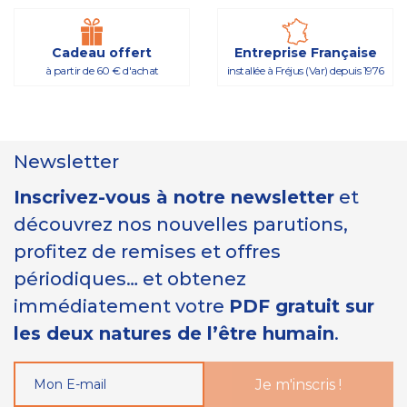
Cadeau offert
Entreprise Française
à partir de 60 € d'achat
installée à Fréjus (Var) depuis 1976
Newsletter
Inscrivez-vous à notre newsletter
et
découvrez nos nouvelles parutions,
profitez de remises et offres
périodiques… et obtenez
immédiatement votre
PDF gratuit sur
les deux natures de l’être humain
.