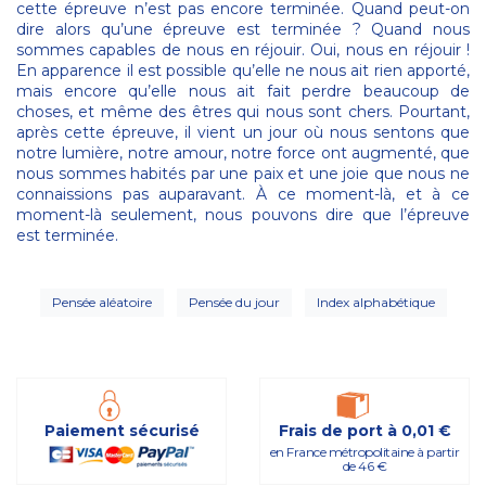
cette épreuve n’est pas encore terminée. Quand peut-on
dire alors qu’une épreuve est terminée ? Quand nous
sommes capables de nous en réjouir. Oui, nous en réjouir !
En apparence il est possible qu’elle ne nous ait rien apporté,
mais encore qu’elle nous ait fait perdre beaucoup de
choses, et même des êtres qui nous sont chers. Pourtant,
après cette épreuve, il vient un jour où nous sentons que
notre lumière, notre amour, notre force ont augmenté, que
nous sommes habités par une paix et une joie que nous ne
connaissions pas auparavant. À ce moment-là, et à ce
moment-là seulement, nous pouvons dire que l’épreuve
est terminée.
Pensée aléatoire
Pensée du jour
Index alphabétique
Paiement sécurisé
Frais de port à 0,01 €
en France métropolitaine à partir
de 46 €