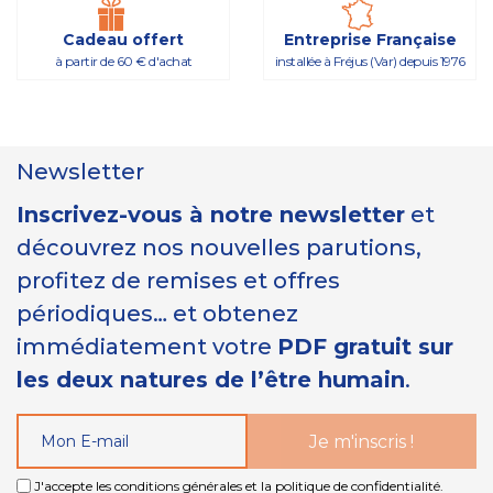
Cadeau offert
Entreprise Française
à partir de 60 € d'achat
installée à Fréjus (Var) depuis 1976
Newsletter
Inscrivez-vous à notre newsletter
et
découvrez nos nouvelles parutions,
profitez de remises et offres
périodiques… et obtenez
immédiatement votre
PDF gratuit sur
les deux natures de l’être humain
.
J'accepte les conditions générales et la politique de confidentialité.