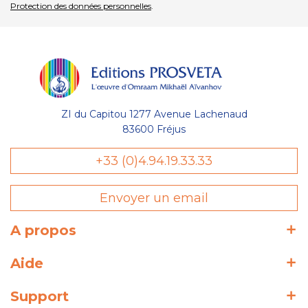
Protection des données personnelles
.
ZI du Capitou 1277 Avenue Lachenaud
83600 Fréjus
+33 (0)4.94.19.33.33
Envoyer un email
A propos
Aide
Support