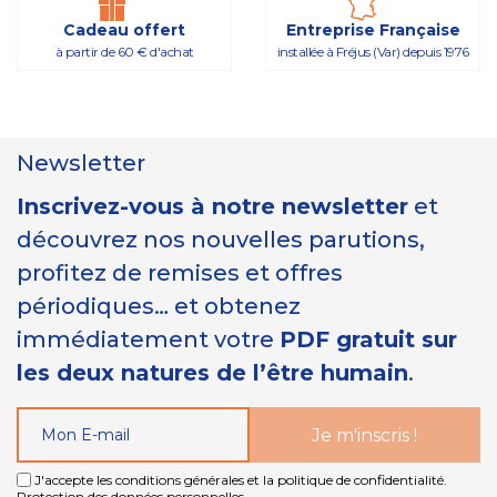
Cadeau offert
Entreprise Française
à partir de 60 € d'achat
installée à Fréjus (Var) depuis 1976
Newsletter
Inscrivez-vous à notre newsletter
et
découvrez nos nouvelles parutions,
profitez de remises et offres
périodiques… et obtenez
immédiatement votre
PDF gratuit sur
les deux natures de l’être humain
.
J'accepte les conditions générales et la politique de confidentialité.
Protection des données personnelles
.