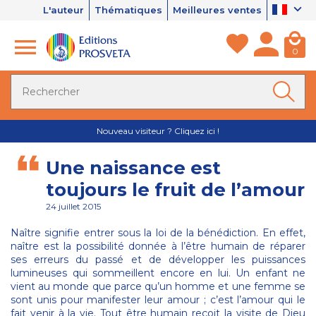
L'auteur
Thématiques
Meilleures ventes
0
Nouveau visiteur ? Cliquez ici !
Une naissance est
toujours le fruit de l’amour
24 juillet 2015
Naître signifie entrer sous la loi de la bénédiction. En effet,
naître est la possibilité donnée à l’être humain de réparer
ses erreurs du passé et de développer les puissances
lumineuses qui sommeillent encore en lui. Un enfant ne
vient au monde que parce qu’un homme et une femme se
sont unis pour manifester leur amour ; c’est l’amour qui le
fait venir à la vie. Tout être humain reçoit la visite de Dieu