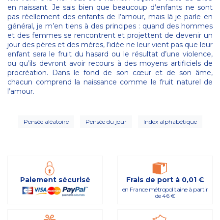
en naissant. Je sais bien que beaucoup d’enfants ne sont
pas réellement des enfants de l’amour, mais là je parle en
général, je m’en tiens à des principes : quand des hommes
et des femmes se rencontrent et projettent de devenir un
jour des pères et des mères, l’idée ne leur vient pas que leur
enfant sera le fruit du hasard ou le résultat d’une violence,
ou qu’ils devront avoir recours à des moyens artificiels de
procréation. Dans le fond de son cœur et de son âme,
chacun comprend la naissance comme le fruit naturel de
l’amour.
Pensée aléatoire
Pensée du jour
Index alphabétique
Paiement sécurisé
Frais de port à 0,01 €
en France métropolitaine à partir
de 46 €