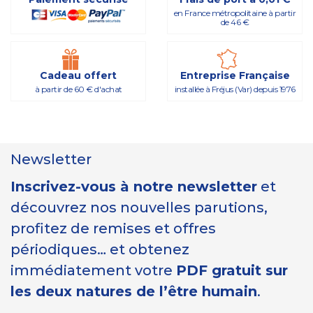
en France métropolitaine à partir
de 46 €
Cadeau offert
Entreprise Française
à partir de 60 € d'achat
installée à Fréjus (Var) depuis 1976
Newsletter
Inscrivez-vous à notre newsletter
et
découvrez nos nouvelles parutions,
profitez de remises et offres
périodiques… et obtenez
immédiatement votre
PDF gratuit sur
les deux natures de l’être humain
.