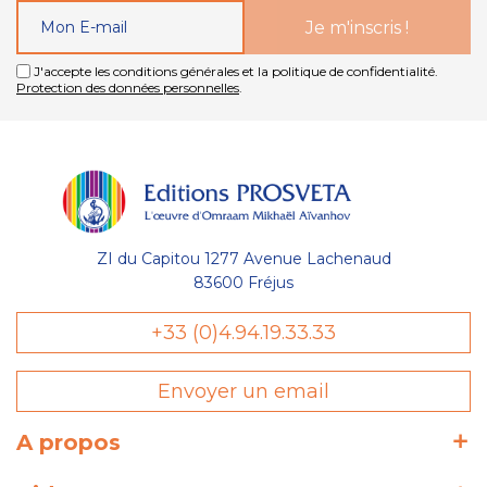
J'accepte les conditions générales et la politique de confidentialité.
Protection des données personnelles
.
ZI du Capitou 1277 Avenue Lachenaud
83600 Fréjus
+33 (0)4.94.19.33.33
Envoyer un email
A propos