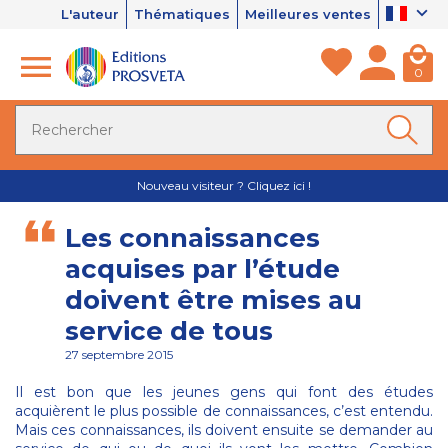
L'auteur
Thématiques
Meilleures ventes
0
Nouveau visiteur ? Cliquez ici !
Les connaissances
acquises par l’étude
doivent être mises au
service de tous
27 septembre 2015
Il est bon que les jeunes gens qui font des études
acquièrent le plus possible de connaissances, c’est entendu.
Mais ces connaissances, ils doivent ensuite se demander au