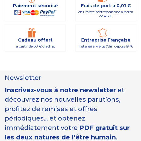
Paiement sécurisé
Frais de port à 0,01 €
en France métropolitaine à partir
de 46 €
Cadeau offert
Entreprise Française
à partir de 60 € d'achat
installée à Fréjus (Var) depuis 1976
Newsletter
Inscrivez-vous à notre newsletter
et
découvrez nos nouvelles parutions,
profitez de remises et offres
périodiques… et obtenez
immédiatement votre
PDF gratuit sur
les deux natures de l’être humain
.