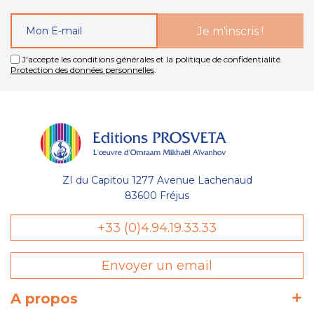
J'accepte les conditions générales et la politique de confidentialité.
Protection des données personnelles
.
ZI du Capitou 1277 Avenue Lachenaud
83600 Fréjus
+33 (0)4.94.19.33.33
Envoyer un email
A propos