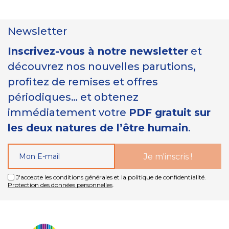
Newsletter
Inscrivez-vous à notre newsletter
et
découvrez nos nouvelles parutions,
profitez de remises et offres
périodiques… et obtenez
immédiatement votre
PDF gratuit sur
les deux natures de l’être humain
.
J'accepte les conditions générales et la politique de confidentialité.
Protection des données personnelles
.