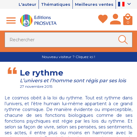
L'auteur
Thématiques
Meilleures ventes
0
Nouveau visiteur ? Cliquez ici !
Le rythme
L’univers et l’homme sont régis par ses lois
27 novembre 2015
Le cosmos obéit à la loi du rythme. Tout est rythme dans
l’univers, et l’être humain lui-même appartient à ce grand
rythme cosmique. De manière évidente ou imperceptible,
chacune de ses fonctions biologiques comme de ses
fonctions psychiques est régie par les lois du rythme. Et
selon sa façon de vivre, selon ses pensées, ses sentiments,
ses actes, il entre plus ou moins en harmonie avec le