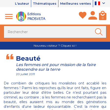
L'auteur
Thématiques
Meilleures ventes
0
Nouveau visiteur ? Cliquez ici !
Beauté
Les femmes ont pour mission de la faire
descendre sur la terre
20 juillet 2011
De combien de critiques les moralistes ont accablé les
femmes ! Parmi les reproches qu’ils leur ont faits, figure en
particulier leur désir d’être belles. Ce n’est pourtant pas
criminel, au contraire ; si les femmes ne recherchaient pas la
beauté, elles auraient mis au monde des générations
d’enfants d’une laideur épouvantable. C’est la mère qui