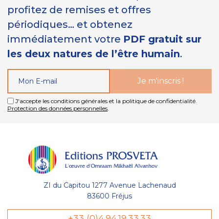
profitez de remises et offres
périodiques… et obtenez
immédiatement votre
PDF gratuit sur
les deux natures de l’être humain
.
J'accepte les conditions générales et la politique de confidentialité.
Protection des données personnelles
.
ZI du Capitou 1277 Avenue Lachenaud
83600 Fréjus
+33 (0)4.94.19.33.33