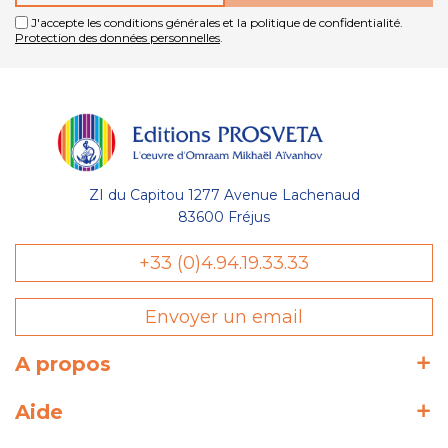
J'accepte les conditions générales et la politique de confidentialité.
Protection des données personnelles
.
ZI du Capitou 1277 Avenue Lachenaud
83600 Fréjus
+33 (0)4.94.19.33.33
Envoyer un email
A propos
Aide