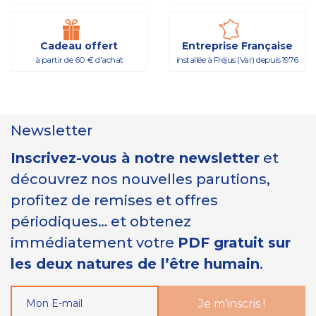
Cadeau offert
Entreprise Française
à partir de 60 € d'achat
installée à Fréjus (Var) depuis 1976
Newsletter
Inscrivez-vous à notre newsletter
et
découvrez nos nouvelles parutions,
profitez de remises et offres
périodiques… et obtenez
immédiatement votre
PDF gratuit sur
les deux natures de l’être humain
.