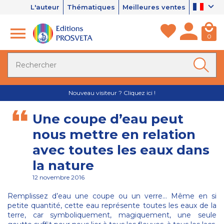
L'auteur
Thématiques
Meilleures ventes
0
Nouveau visiteur ? Cliquez ici !
Une coupe d’eau peut
nous mettre en relation
avec toutes les eaux dans
la nature
12 novembre 2016
Remplissez d’eau une coupe ou un verre… Même en si
petite quantité, cette eau représente toutes les eaux de la
terre, car symboliquement, magiquement, une seule