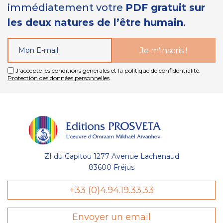
immédiatement votre
PDF gratuit sur
les deux natures de l’être humain
.
J'accepte les conditions générales et la politique de confidentialité.
Protection des données personnelles
.
ZI du Capitou 1277 Avenue Lachenaud
83600 Fréjus
+33 (0)4.94.19.33.33
Envoyer un email