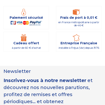
Paiement sécurisé
Frais de port à 0,01 €
en France métropolitaine à partir
de 46 €
Cadeau offert
Entreprise Française
à partir de 60 € d'achat
installée à Fréjus (Var) depuis 1976
Newsletter
Inscrivez-vous à notre newsletter
et
découvrez nos nouvelles parutions,
profitez de remises et offres
périodiques… et obtenez