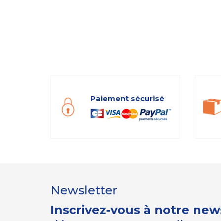
Paiement sécurisé
Newsletter
Inscrivez-vous à notre new