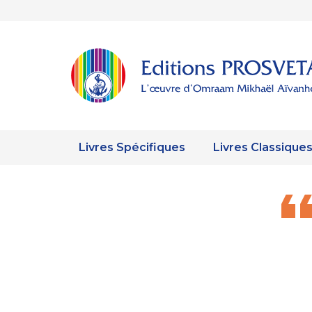
Livres Spécifiques
Livres Classique