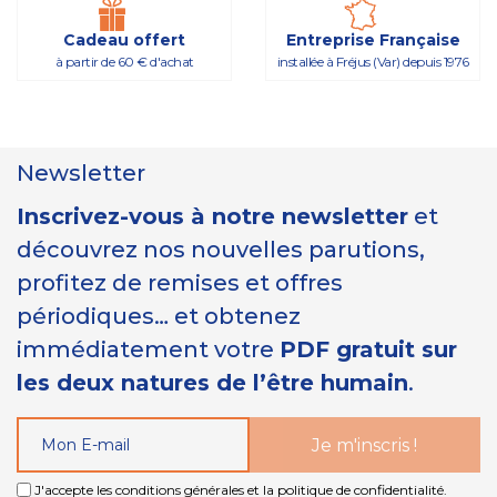
Cadeau offert
Entreprise Française
à partir de 60 € d'achat
installée à Fréjus (Var) depuis 1976
Newsletter
Inscrivez-vous à notre newsletter
et
découvrez nos nouvelles parutions,
profitez de remises et offres
périodiques… et obtenez
immédiatement votre
PDF gratuit sur
les deux natures de l’être humain
.
J'accepte les conditions générales et la politique de confidentialité.