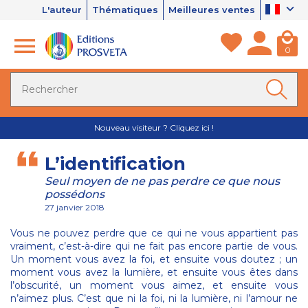
L'auteur
Thématiques
Meilleures ventes
0
Nouveau visiteur ? Cliquez ici !
L’identification
Seul moyen de ne pas perdre ce que nous
possédons
27 janvier 2018
Vous ne pouvez perdre que ce qui ne vous appartient pas
vraiment, c’est-à-dire qui ne fait pas encore partie de vous.
Un moment vous avez la foi, et ensuite vous doutez ; un
moment vous avez la lumière, et ensuite vous êtes dans
l’obscurité, un moment vous aimez, et ensuite vous
n’aimez plus. C’est que ni la foi, ni la lumière, ni l’amour ne