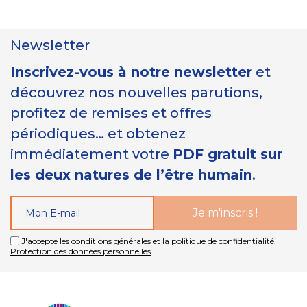
Newsletter
Inscrivez-vous à notre newsletter
et
découvrez nos nouvelles parutions,
profitez de remises et offres
périodiques… et obtenez
immédiatement votre
PDF gratuit sur
les deux natures de l’être humain
.
J'accepte les conditions générales et la politique de confidentialité.
Protection des données personnelles
.