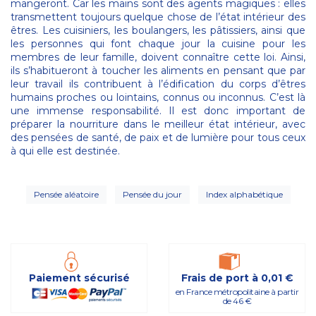
mangeront. Car les mains sont des agents magiques : elles
transmettent toujours quelque chose de l’état intérieur des
êtres. Les cuisiniers, les boulangers, les pâtissiers, ainsi que
les personnes qui font chaque jour la cuisine pour les
membres de leur famille, doivent connaître cette loi. Ainsi,
ils s’habitueront à toucher les aliments en pensant que par
leur travail ils contribuent à l’édification du corps d’êtres
humains proches ou lointains, connus ou inconnus. C’est là
une immense responsabilité. Il est donc important de
préparer la nourriture dans le meilleur état intérieur, avec
des pensées de santé, de paix et de lumière pour tous ceux
à qui elle est destinée.
Pensée aléatoire
Pensée du jour
Index alphabétique
Paiement sécurisé
Frais de port à 0,01 €
en France métropolitaine à partir
de 46 €