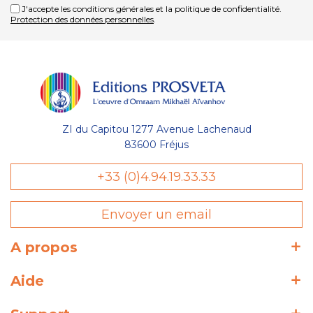
J'accepte les conditions générales et la politique de confidentialité.
Protection des données personnelles
.
ZI du Capitou 1277 Avenue Lachenaud
83600 Fréjus
+33 (0)4.94.19.33.33
Envoyer un email
A propos
Aide