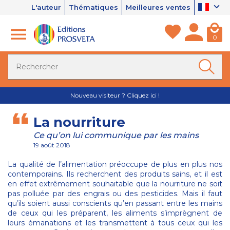
L'auteur
Thématiques
Meilleures ventes
0
Nouveau visiteur ? Cliquez ici !
La nourriture
Ce qu’on lui communique par les mains
19 août 2018
La qualité de l’alimentation préoccupe de plus en plus nos
contemporains. Ils recherchent des produits sains, et il est
en effet extrêmement souhaitable que la nourriture ne soit
pas polluée par des engrais ou des pesticides. Mais il faut
qu’ils soient aussi conscients qu’en passant entre les mains
de ceux qui les préparent, les aliments s’imprègnent de
leurs émanations et les transmettent à tous ceux qui les