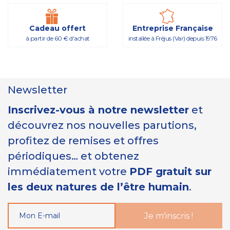
Cadeau offert
Entreprise Française
à partir de 60 € d'achat
installée à Fréjus (Var) depuis 1976
Newsletter
Inscrivez-vous à notre newsletter
et
découvrez nos nouvelles parutions,
profitez de remises et offres
périodiques… et obtenez
immédiatement votre
PDF gratuit sur
les deux natures de l’être humain
.