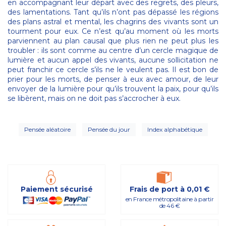
en accompagnant leur départ avec des regrets, des pleurs,
des lamentations. Tant qu’ils n’ont pas dépassé les régions
des plans astral et mental, les chagrins des vivants sont un
tourment pour eux. Ce n’est qu’au moment où les morts
parviennent au plan causal que plus rien ne peut plus les
troubler : ils sont comme au centre d’un cercle magique de
lumière et aucun appel des vivants, aucune sollicitation ne
peut franchir ce cercle s’ils ne le veulent pas. Il est bon de
prier pour les morts, de penser à eux avec amour, de leur
envoyer de la lumière pour qu’ils trouvent la paix, pour qu’ils
se libèrent, mais on ne doit pas s’accrocher à eux.
Pensée aléatoire
Pensée du jour
Index alphabétique
Paiement sécurisé
Frais de port à 0,01 €
en France métropolitaine à partir
de 46 €