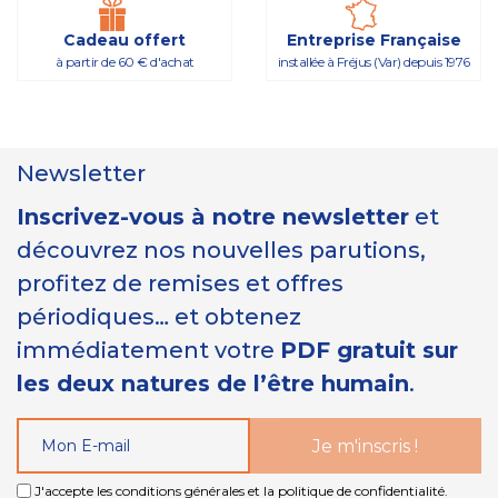
Cadeau offert
Entreprise Française
à partir de 60 € d'achat
installée à Fréjus (Var) depuis 1976
Newsletter
Inscrivez-vous à notre newsletter
et
découvrez nos nouvelles parutions,
profitez de remises et offres
périodiques… et obtenez
immédiatement votre
PDF gratuit sur
les deux natures de l’être humain
.
J'accepte les conditions générales et la politique de confidentialité.