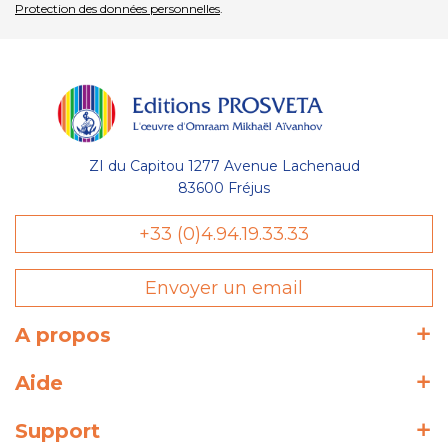
Protection des données personnelles
.
ZI du Capitou 1277 Avenue Lachenaud
83600 Fréjus
+33 (0)4.94.19.33.33
Envoyer un email
A propos
Aide
Support