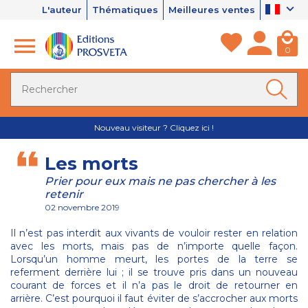
L'auteur
Thématiques
Meilleures ventes
0
Nouveau visiteur ? Cliquez ici !
Les morts
Prier pour eux mais ne pas chercher à les
retenir
02 novembre 2019
Il n’est pas interdit aux vivants de vouloir rester en relation
avec les morts, mais pas de n’importe quelle façon.
Lorsqu’un homme meurt, les portes de la terre se
referment derrière lui ; il se trouve pris dans un nouveau
courant de forces et il n’a pas le droit de retourner en
arrière. C’est pourquoi il faut éviter de s’accrocher aux morts