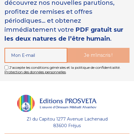
découvrez nos nouvelles parutions,
profitez de remises et offres
périodiques… et obtenez
immédiatement votre
PDF gratuit sur
les deux natures de l’être humain
.
J'accepte les conditions générales et la politique de confidentialité.
Protection des données personnelles
.
ZI du Capitou 1277 Avenue Lachenaud
83600 Fréjus