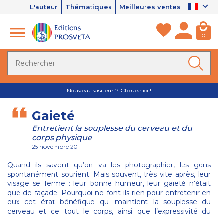
L'auteur
Thématiques
Meilleures ventes
0
Nouveau visiteur ? Cliquez ici !
Gaieté
Entretient la souplesse du cerveau et du
corps physique
25 novembre 2011
Quand ils savent qu’on va les photographier, les gens
spontanément sourient. Mais souvent, très vite après, leur
visage se ferme : leur bonne humeur, leur gaieté n’était
que de façade. Pourquoi ne font-ils rien pour entretenir en
eux cet état bénéfique qui maintient la souplesse du
cerveau et de tout le corps, ainsi que l’expressivité du