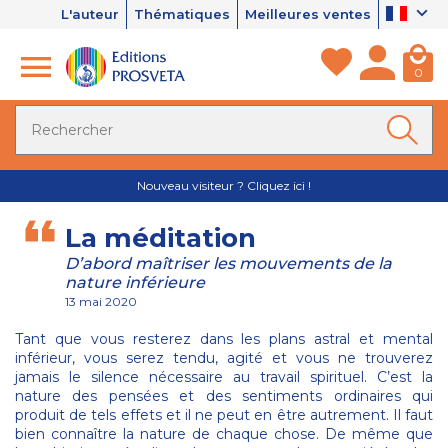
L'auteur
Thématiques
Meilleures ventes
0
Nouveau visiteur ? Cliquez ici !
La méditation
D’abord maîtriser les mouvements de la
nature inférieure
13 mai 2020
Tant que vous resterez dans les plans astral et mental
inférieur, vous serez tendu, agité et vous ne trouverez
jamais le silence nécessaire au travail spirituel. C’est la
nature des pensées et des sentiments ordinaires qui
produit de tels effets et il ne peut en être autrement. Il faut
bien connaître la nature de chaque chose. De même que