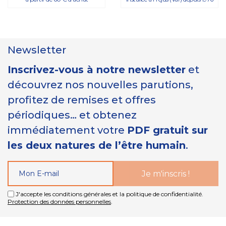
Newsletter
Inscrivez-vous à notre newsletter
et
découvrez nos nouvelles parutions,
profitez de remises et offres
périodiques… et obtenez
immédiatement votre
PDF gratuit sur
les deux natures de l’être humain
.
J'accepte les conditions générales et la politique de confidentialité.
Protection des données personnelles
.