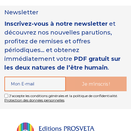
Newsletter
Inscrivez-vous à notre newsletter
et
découvrez nos nouvelles parutions,
profitez de remises et offres
périodiques… et obtenez
immédiatement votre
PDF gratuit sur
les deux natures de l’être humain
.
J'accepte les conditions générales et la politique de confidentialité.
Protection des données personnelles
.