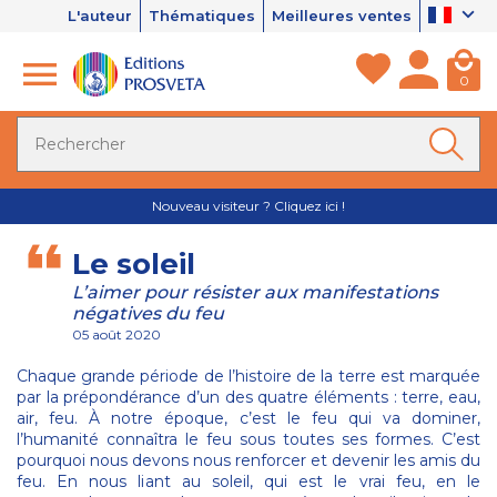
L'auteur
Thématiques
Meilleures ventes
0
Nouveau visiteur ? Cliquez ici !
Le soleil
L’aimer pour résister aux manifestations
négatives du feu
05 août 2020
Chaque grande période de l’histoire de la terre est marquée
par la prépondérance d’un des quatre éléments : terre, eau,
air, feu. À notre époque, c’est le feu qui va dominer,
l’humanité connaîtra le feu sous toutes ses formes. C’est
pourquoi nous devons nous renforcer et devenir les amis du
feu. En nous liant au soleil, qui est le vrai feu, en le