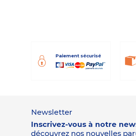
Paiement sécurisé
Newsletter
Inscrivez-vous à notre new
découvrez nos nouvelles paru