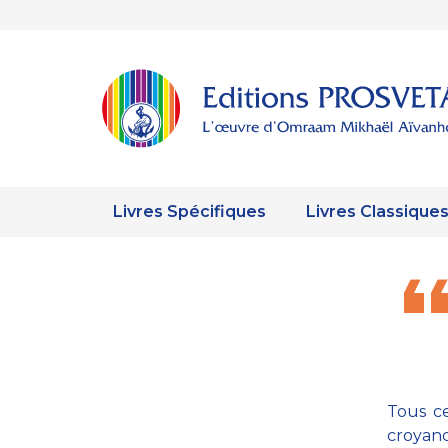
Livres Spécifiques
Livres Classique
Tous ce
croyanc