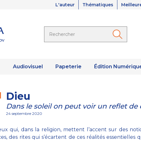
L'auteur
Thématiques
Meilleur
s
Audiovisuel
Papeterie
Édition Numériqu
Dieu
Dans le soleil on peut voir un reflet de
24 septembre 2020
ux qui, dans la religion, mettent l’accent sur des noti
es, des rites qui s’écartent de ces réalités essentielles 