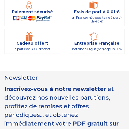
Paiement sécurisé
Frais de port à 0,01 €
en France métropolitaine à partir
de 46 €
Cadeau offert
Entreprise Française
à partir de 60 € d'achat
installée à Fréjus (Var) depuis 1976
Newsletter
Inscrivez-vous à notre newsletter
et
découvrez nos nouvelles parutions,
profitez de remises et offres
périodiques… et obtenez
immédiatement votre
PDF gratuit sur