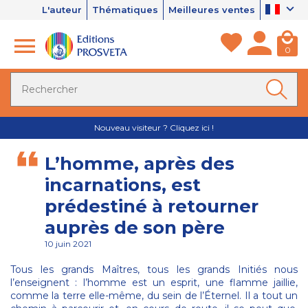
L'auteur
Thématiques
Meilleures ventes
0
Nouveau visiteur ? Cliquez ici !
L’homme, après des
incarnations, est
prédestiné à retourner
auprès de son père
10 juin 2021
Tous les grands Maîtres, tous les grands Initiés nous
l’enseignent : l’homme est un esprit, une flamme jaillie,
comme la terre elle-même, du sein de l’Éternel. Il a tout un