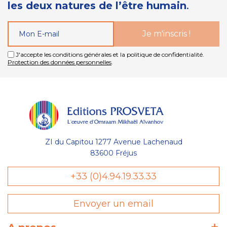
les deux natures de l’être humain
.
J'accepte les conditions générales et la politique de confidentialité.
Protection des données personnelles
.
ZI du Capitou 1277 Avenue Lachenaud
83600 Fréjus
+33 (0)4.94.19.33.33
Envoyer un email