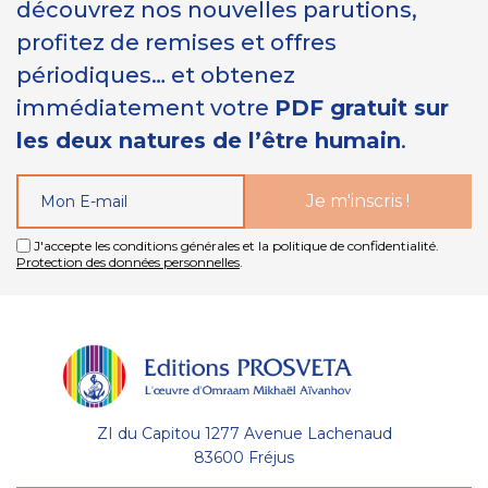
découvrez nos nouvelles parutions,
profitez de remises et offres
périodiques… et obtenez
immédiatement votre
PDF gratuit sur
les deux natures de l’être humain
.
J'accepte les conditions générales et la politique de confidentialité.
Protection des données personnelles
.
ZI du Capitou 1277 Avenue Lachenaud
83600 Fréjus