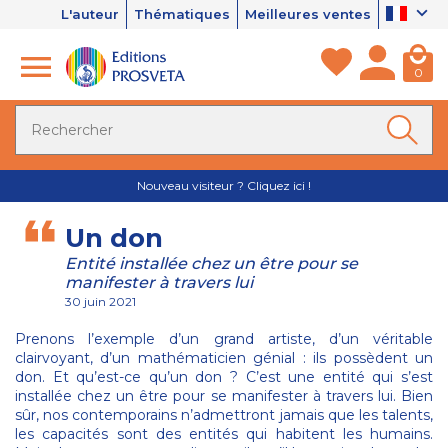
L'auteur
Thématiques
Meilleures ventes
0
Nouveau visiteur ? Cliquez ici !
Un don
Entité installée chez un être pour se
manifester à travers lui
30 juin 2021
Prenons l’exemple d’un grand artiste, d’un véritable
clairvoyant, d’un mathématicien génial : ils possèdent un
don. Et qu’est-ce qu’un don ? C’est une entité qui s’est
installée chez un être pour se manifester à travers lui. Bien
sûr, nos contemporains n’admettront jamais que les talents,
les capacités sont des entités qui habitent les humains.