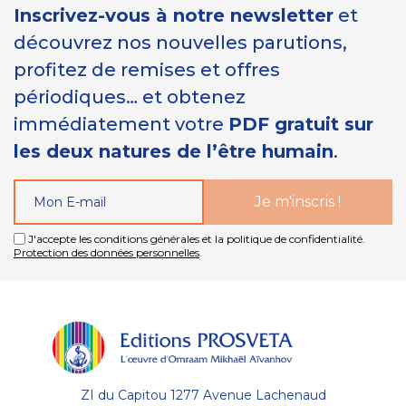
Inscrivez-vous à notre newsletter
et
découvrez nos nouvelles parutions,
profitez de remises et offres
périodiques… et obtenez
immédiatement votre
PDF gratuit sur
les deux natures de l’être humain
.
J'accepte les conditions générales et la politique de confidentialité.
Protection des données personnelles
.
ZI du Capitou 1277 Avenue Lachenaud