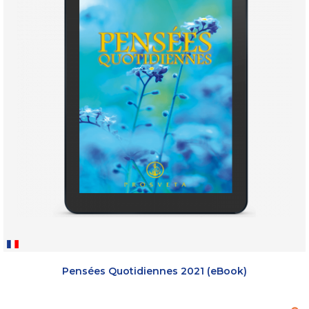
Pensées Quotidiennes 2021 (eBook)