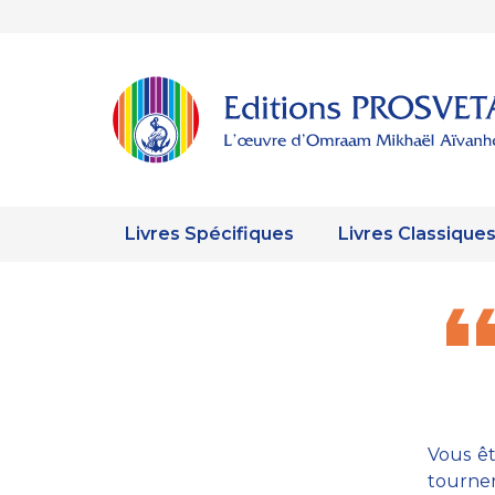
Livres Spécifiques
Livres Classique
Vous êt
tourner