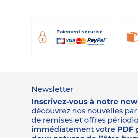
Paiement sécurisé
Newsletter
Inscrivez-vous à notre new
découvrez nos nouvelles paru
de remises et offres périod
immédiatement votre
PDF g