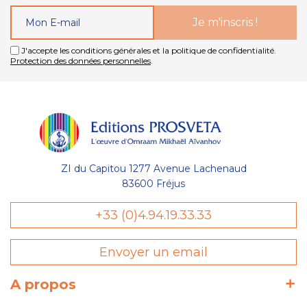
J'accepte les conditions générales et la politique de confidentialité.
Protection des données personnelles
.
ZI du Capitou 1277 Avenue Lachenaud
83600 Fréjus
+33 (0)4.94.19.33.33
Envoyer un email
A propos