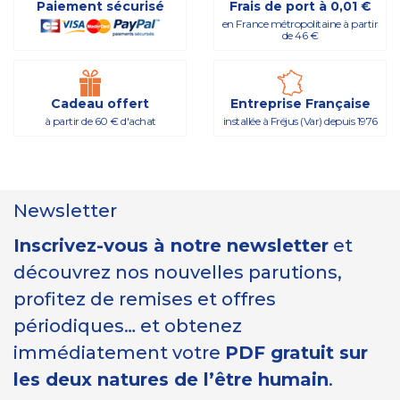
Paiement sécurisé
Frais de port à 0,01 €
en France métropolitaine à partir
de 46 €
Cadeau offert
Entreprise Française
à partir de 60 € d'achat
installée à Fréjus (Var) depuis 1976
Newsletter
Inscrivez-vous à notre newsletter
et
découvrez nos nouvelles parutions,
profitez de remises et offres
périodiques… et obtenez
immédiatement votre
PDF gratuit sur
les deux natures de l’être humain
.