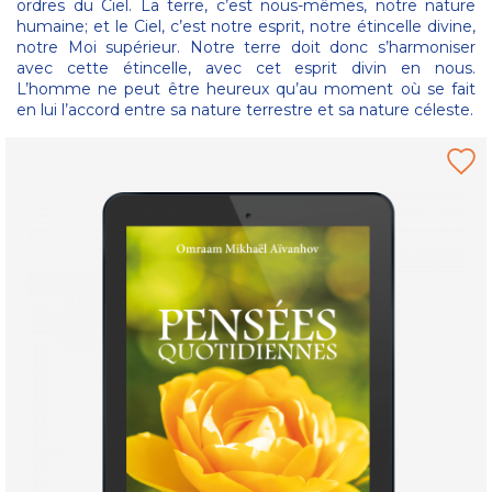
ordres du Ciel. La terre, c’est nous-mêmes, notre nature
humaine; et le Ciel, c’est notre esprit, notre étincelle divine,
notre Moi supérieur. Notre terre doit donc s’harmoniser
avec cette étincelle, avec cet esprit divin en nous.
L’homme ne peut être heureux qu’au moment où se fait
en lui l’accord entre sa nature terrestre et sa nature céleste.