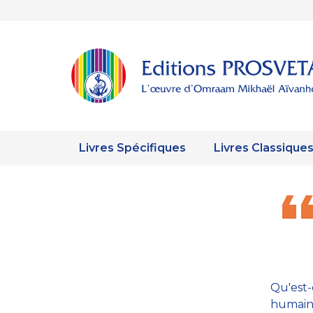
Livres Spécifiques
Livres Classique
Qu'est-
humains