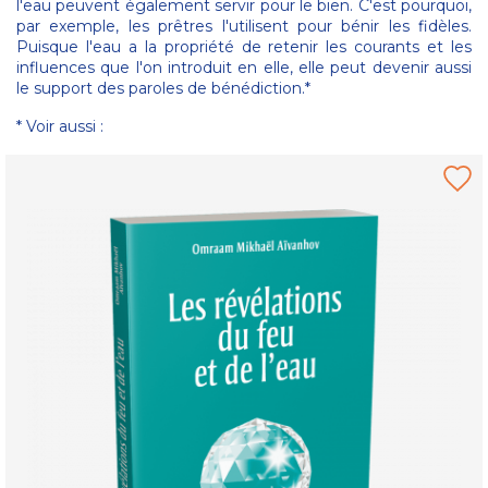
l'eau peuvent également servir pour le bien. C'est pourquoi,
par exemple, les prêtres l'utilisent pour bénir les fidèles.
Puisque l'eau a la propriété de retenir les courants et les
influences que l'on introduit en elle, elle peut devenir aussi
le support des paroles de bénédiction.*
* Voir aussi :