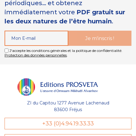
périodiques… et obtenez
immédiatement votre
PDF gratuit sur
les deux natures de l’être humain
.
J'accepte les conditions générales et la politique de confidentialité.
Protection des données personnelles
.
ZI du Capitou 1277 Avenue Lachenaud
83600 Fréjus
Gestion
+33 (0)4.94.19.33.33
des Cookies