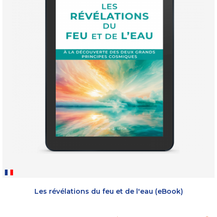
Les révélations du feu et de l'eau (eBook)