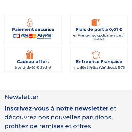
Paiement sécurisé
Frais de port à 0,01 €
en France métropolitaine à partir
de 46 €
Cadeau offert
Entreprise Française
à partir de 60 € d'achat
installée à Fréjus (Var) depuis 1976
Newsletter
Inscrivez-vous à notre newsletter
et
découvrez nos nouvelles parutions,
profitez de remises et offres