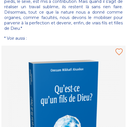
pieds, le sexe, est mis à contribution. Mais quand il s'agit de
réaliser un travail sublime, ils restent là sans rien faire.
Désormais, tout ce que la nature nous a donné comme
organes, comme facultés, nous devons le mobiliser pour
parvenir à la perfection et devenir, enfin, de vrais fils et filles
de Dieu.*
* Voir aussi :