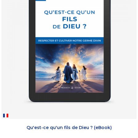
Qu'est-ce qu'un fils de Dieu ? (eBook)