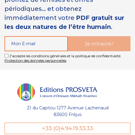
périodiques… et obtenez
immédiatement votre
PDF gratuit sur
les deux natures de l’être humain
.
J'accepte les conditions générales et la politique de confidentialité.
Protection des données personnelles
.
ZI du Capitou 1277 Avenue Lachenaud
83600 Fréjus
Gestion
+33 (0)4.94.19.33.33
des Cookies