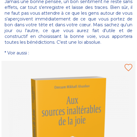
Jamais une bonne pensée, un bon sentiment ne reste sans
effets, car tout s'enregistre et laisse des traces. Bien sûr, il
ne faut pas vous attendre à ce que les gens autour de vous
s'aperçoivent immédiatement de ce que vous portez de
bon dans votre tête et dans votre cœur. Mais sachez qu'un
jour ou l'autre, ce que vous aurez fait d'utile et de
constructif en choisissant la bonne voie, vous apportera
toutes les bénédictions. C'est une loi absolue.
* Voir aussi :