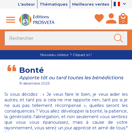
L'auteur
Thématiques
Meilleures ventes
0
Nouveau visiteur ? Cliquez ici !
Bonté
Apporte tôt ou tard toutes les bénédictions
19 décembre 2023
Si vous décidez : « Je veux faire le bien, je veux aider les
autres, et tant pis si cela ne me rapporte rien, tant pis si je
ne suis pas tellement récompensé », quelles seront les
conséquences ? Vous allez développer la bonté, la patience,
la générosité, l'abnégation, et non seulement vous sentirez
que vous vous épanouissez, mais à cause de votre
rayonnement, vous serez un jour apprécié et aimé de tous.*