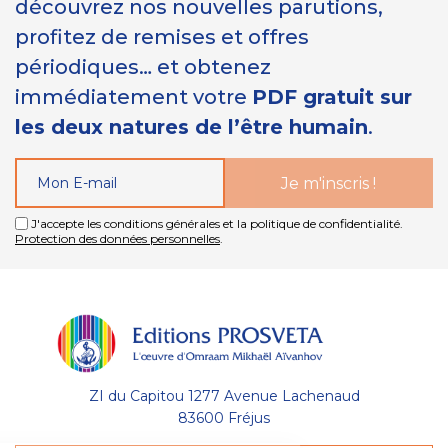
découvrez nos nouvelles parutions,
profitez de remises et offres
périodiques… et obtenez
immédiatement votre
PDF gratuit sur
les deux natures de l’être humain
.
J'accepte les conditions générales et la politique de confidentialité.
Protection des données personnelles
.
ZI du Capitou 1277 Avenue Lachenaud
83600 Fréjus