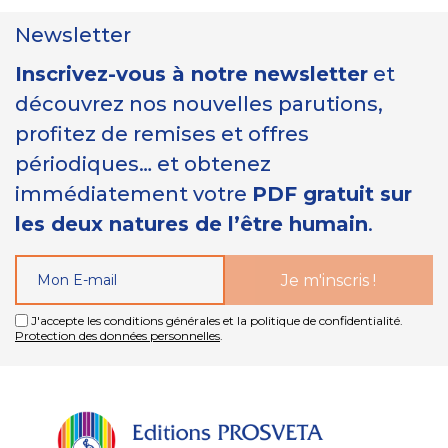
Newsletter
Inscrivez-vous à notre newsletter
et
découvrez nos nouvelles parutions,
profitez de remises et offres
périodiques… et obtenez
immédiatement votre
PDF gratuit sur
les deux natures de l’être humain
.
J'accepte les conditions générales et la politique de confidentialité.
Protection des données personnelles
.