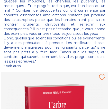
guêpes, les mouches, les chenilles, les pucerons, les
moustiques... Et le progrès technique, est-il un bien ou un
mal ? Combien de découvertes qui ont commencé par
apporter d'immenses améliorations finissent par produire
des catastrophes parce que les humains n'ont pas su se
montrer prudents, clairvoyants et réfléchir aux
conséquences ? Il n'est pas nécessaire que je vous donne
des exemples, vous en avez tous les jours sous les yeux.
Donc, quelles que soient les conditions ou les événements,
il y a des précautions à prendre. Les meilleures choses
deviennent mauvaises pour les ignorants parce qu'ils ne
sont pas prêts à y faire face. Tandis que les sages, au
contraire, qui savent comment travailler, progressent dans
les pires épreuves.*
* Voir aussi