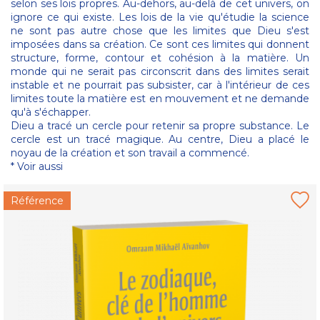
selon ses lois propres. Au-dehors, au-delà de cet univers, on
ignore ce qui existe. Les lois de la vie qu'étudie la science
ne sont pas autre chose que les limites que Dieu s'est
imposées dans sa création. Ce sont ces limites qui donnent
structure, forme, contour et cohésion à la matière. Un
monde qui ne serait pas circonscrit dans des limites serait
instable et ne pourrait pas subsister, car à l'intérieur de ces
limites toute la matière est en mouvement et ne demande
qu'à s'échapper.
Dieu a tracé un cercle pour retenir sa propre substance. Le
cercle est un tracé magique. Au centre, Dieu a placé le
noyau de la création et son travail a commencé.
* Voir aussi
Référence