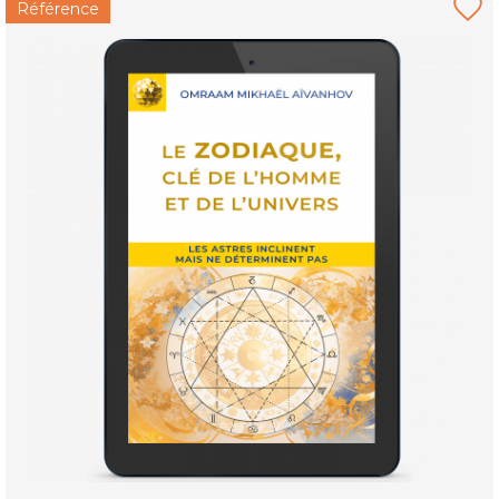
Référence