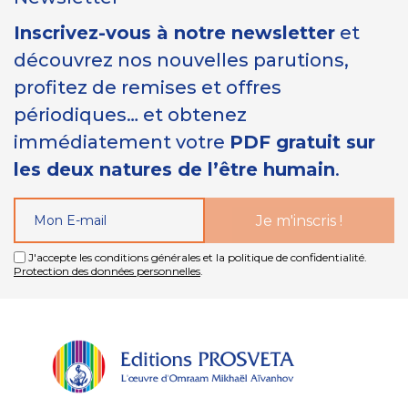
Inscrivez-vous à notre newsletter
et
découvrez nos nouvelles parutions,
profitez de remises et offres
périodiques… et obtenez
immédiatement votre
PDF gratuit sur
les deux natures de l’être humain
.
J'accepte les conditions générales et la politique de confidentialité.
Protection des données personnelles
.