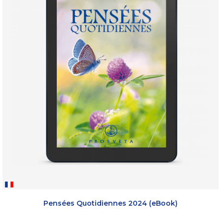
Pensées Quotidiennes 2024 (eBook)