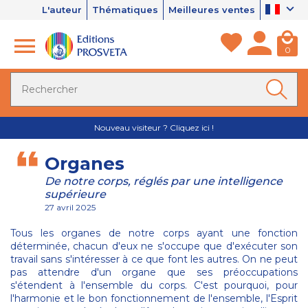
L'auteur
Thématiques
Meilleures ventes
0
Nouveau visiteur ? Cliquez ici !
Organes
De notre corps, réglés par une intelligence
supérieure
27 avril 2025
Tous les organes de notre corps ayant une fonction
déterminée, chacun d'eux ne s'occupe que d'exécuter son
travail sans s'intéresser à ce que font les autres. On ne peut
pas attendre d'un organe que ses préoccupations
s'étendent à l'ensemble du corps. C'est pourquoi, pour
l'harmonie et le bon fonctionnement de l'ensemble, l'Esprit