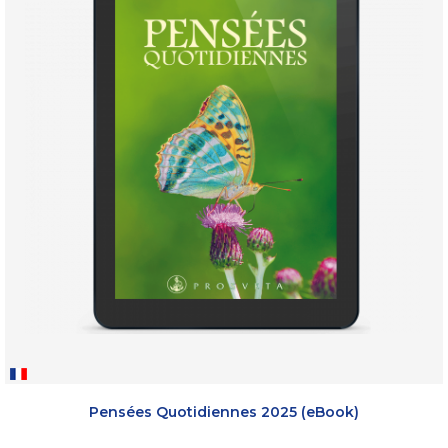
Pensées Quotidiennes 2025 (eBook)