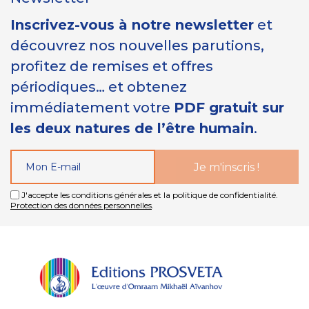
Inscrivez-vous à notre newsletter
et
découvrez nos nouvelles parutions,
profitez de remises et offres
périodiques… et obtenez
immédiatement votre
PDF gratuit sur
les deux natures de l’être humain
.
J'accepte les conditions générales et la politique de confidentialité.
Protection des données personnelles
.