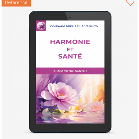
Référence