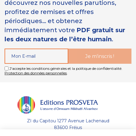
découvrez nos nouvelles parutions,
profitez de remises et offres
périodiques… et obtenez
immédiatement votre
PDF gratuit sur
les deux natures de l’être humain
.
J'accepte les conditions générales et la politique de confidentialité.
Protection des données personnelles
.
ZI du Capitou 1277 Avenue Lachenaud
83600 Fréjus