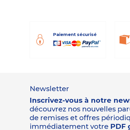
Paiement sécurisé
Newsletter
Inscrivez-vous à notre new
découvrez nos nouvelles paru
de remises et offres périod
immédiatement votre
PDF g