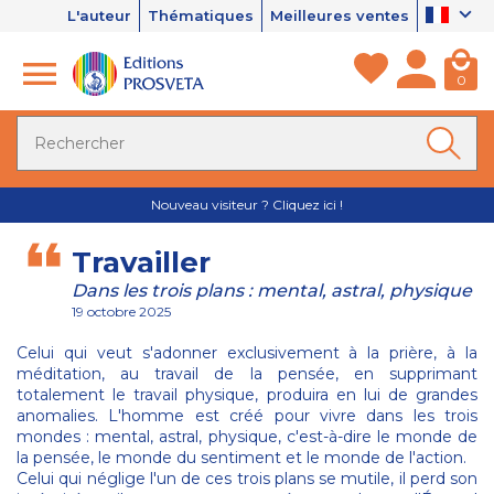
L'auteur
Thématiques
Meilleures ventes
0
Nouveau visiteur ? Cliquez ici !
Travailler
Dans les trois plans : mental, astral, physique
19 octobre 2025
Celui qui veut s'adonner exclusivement à la prière, à la
méditation, au travail de la pensée, en supprimant
totalement le travail physique, produira en lui de grandes
anomalies. L'homme est créé pour vivre dans les trois
mondes : mental, astral, physique, c'est-à-dire le monde de
la pensée, le monde du sentiment et le monde de l'action.
Celui qui néglige l'un de ces trois plans se mutile, il perd son