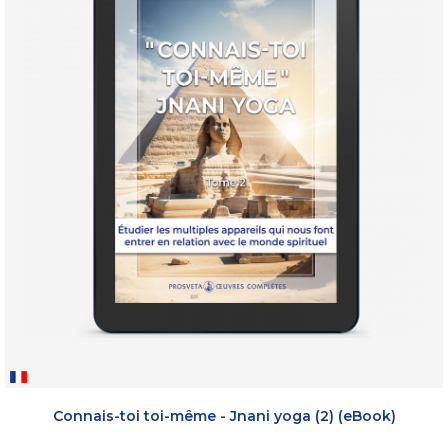
Connais-toi toi-même - Jnani yoga (2) (eBook)