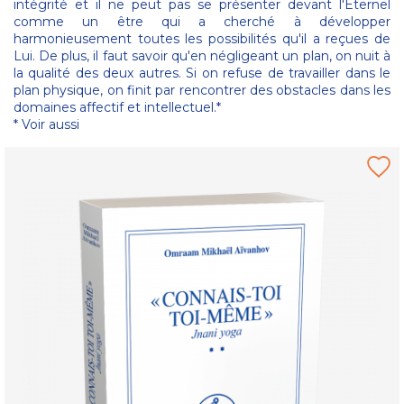
intégrité et il ne peut pas se présenter devant l'Éternel
comme un être qui a cherché à développer
harmonieusement toutes les possibilités qu'il a reçues de
Lui. De plus, il faut savoir qu'en négligeant un plan, on nuit à
la qualité des deux autres. Si on refuse de travailler dans le
plan physique, on finit par rencontrer des obstacles dans les
domaines affectif et intellectuel.*
* Voir aussi