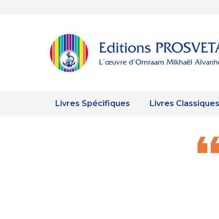
Livres Spécifiques
Livres Classique