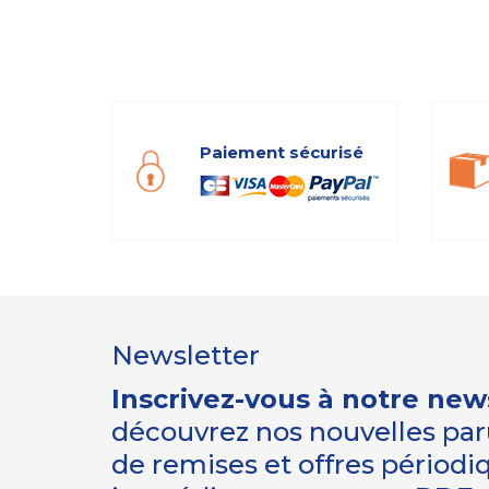
Paiement sécurisé
Newsletter
Inscrivez-vous à notre new
découvrez nos nouvelles paru
de remises et offres périod