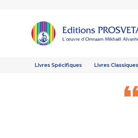
Livres Spécifiques
Livres Classique