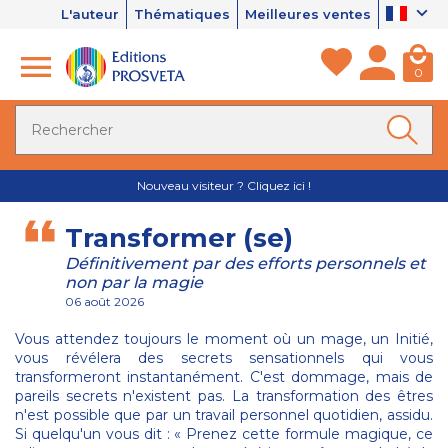
L'auteur
Thématiques
Meilleures ventes
0
Nouveau visiteur ? Cliquez ici !
Transformer (se)
Définitivement par des efforts personnels et
non par la magie
06 août 2026
Vous attendez toujours le moment où un mage, un Initié,
vous révélera des secrets sensationnels qui vous
transformeront instantanément. C'est dommage, mais de
pareils secrets n'existent pas. La transformation des êtres
n'est possible que par un travail personnel quotidien, assidu.
Si quelqu'un vous dit : « Prenez cette formule magique, ce