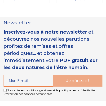
Newsletter
Inscrivez-vous à notre newsletter
et
découvrez nos nouvelles parutions,
profitez de remises et offres
périodiques… et obtenez
immédiatement votre
PDF gratuit sur
les deux natures de l’être humain
.
J'accepte les conditions générales et la politique de confidentialité.
Protection des données personnelles
.