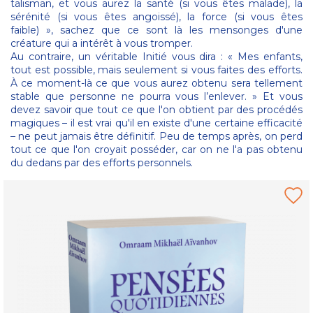
talisman, et vous aurez la santé (si vous êtes malade), la
sérénité (si vous êtes angoissé), la force (si vous êtes
faible) », sachez que ce sont là les mensonges d'une
créature qui a intérêt à vous tromper.
Au contraire, un véritable Initié vous dira : « Mes enfants,
tout est possible, mais seulement si vous faites des efforts.
À ce moment-là ce que vous aurez obtenu sera tellement
stable que personne ne pourra vous l’enlever. » Et vous
devez savoir que tout ce que l'on obtient par des procédés
magiques – il est vrai qu'il en existe d'une certaine efficacité
– ne peut jamais être définitif. Peu de temps après, on perd
tout ce que l'on croyait posséder, car on ne l'a pas obtenu
du dedans par des efforts personnels.