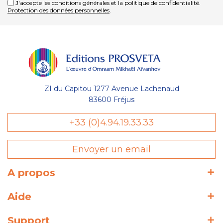
J'accepte les conditions générales et la politique de confidentialité.
Protection des données personnelles
.
ZI du Capitou 1277 Avenue Lachenaud
83600 Fréjus
+33 (0)4.94.19.33.33
Envoyer un email
A propos
Aide
Support