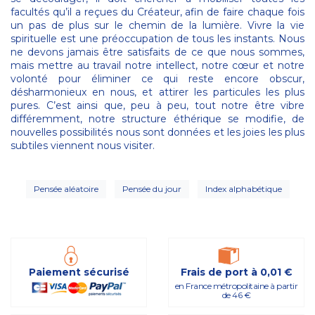
facultés qu’il a reçues du Créateur, afin de faire chaque fois
un pas de plus sur le chemin de la lumière. Vivre la vie
spirituelle est une préoccupation de tous les instants. Nous
ne devons jamais être satisfaits de ce que nous sommes,
mais mettre au travail notre intellect, notre cœur et notre
volonté pour éliminer ce qui reste encore obscur,
désharmonieux en nous, et attirer les particules les plus
pures. C’est ainsi que, peu à peu, tout notre être vibre
différemment, notre structure éthérique se modifie, de
nouvelles possibilités nous sont données et les joies les plus
subtiles viennent nous visiter.
Pensée aléatoire
Pensée du jour
Index alphabétique
Paiement sécurisé
Frais de port à 0,01 €
en France métropolitaine à partir
de 46 €