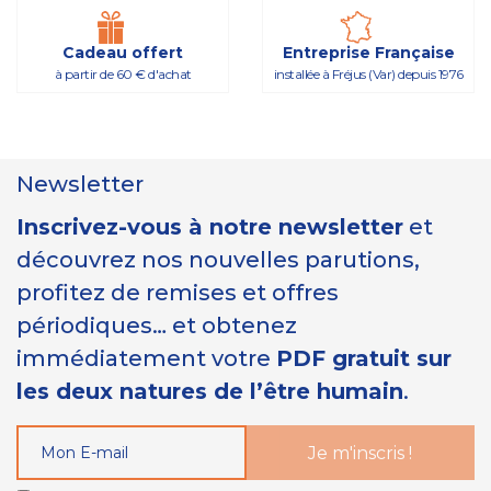
Cadeau offert
Entreprise Française
à partir de 60 € d'achat
installée à Fréjus (Var) depuis 1976
Newsletter
Inscrivez-vous à notre newsletter
et
découvrez nos nouvelles parutions,
profitez de remises et offres
périodiques… et obtenez
immédiatement votre
PDF gratuit sur
les deux natures de l’être humain
.