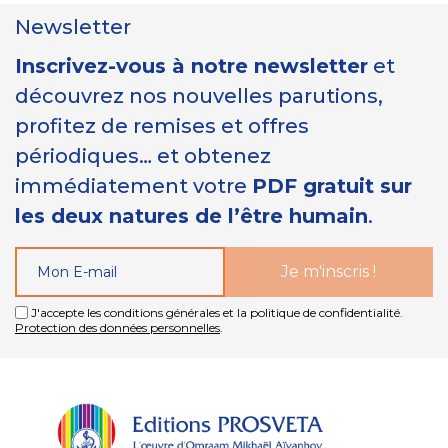
Newsletter
Inscrivez-vous à notre newsletter
et
découvrez nos nouvelles parutions,
profitez de remises et offres
périodiques… et obtenez
immédiatement votre
PDF gratuit sur
les deux natures de l’être humain
.
J'accepte les conditions générales et la politique de confidentialité.
Protection des données personnelles
.