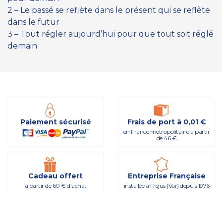
2 – Le passé se reflète dans le présent qui se reflète
dans le futur
3 – Tout régler aujourd’hui pour que tout soit réglé
demain
Paiement sécurisé
Frais de port à 0,01 €
en France métropolitaine à partir
de 46 €
Cadeau offert
Entreprise Française
à partir de 60 € d'achat
installée à Fréjus (Var) depuis 1976